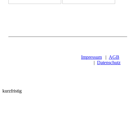
Impressum
|
AGB
|
Datenschutz
kurzfristig