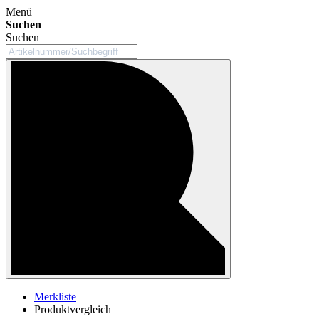
Menü
Suchen
Suchen
Merkliste
Produktvergleich