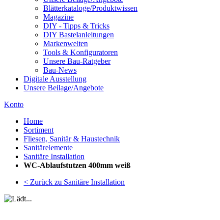
Blätterkataloge/Produktwissen
Magazine
DIY - Tipps & Tricks
DIY Bastelanleitungen
Markenwelten
Tools & Konfiguratoren
Unsere Bau-Ratgeber
Bau-News
Digitale Ausstellung
Unsere Beilage/Angebote
Konto
Home
Sortiment
Fliesen, Sanitär & Haustechnik
Sanitärelemente
Sanitäre Installation
WC-Ablaufstutzen 400mm weiß
< Zurück zu Sanitäre Installation