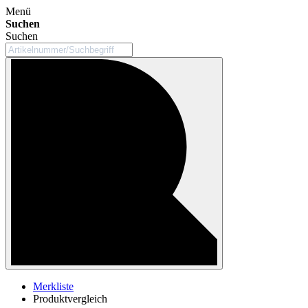
Menü
Suchen
Suchen
Merkliste
Produktvergleich