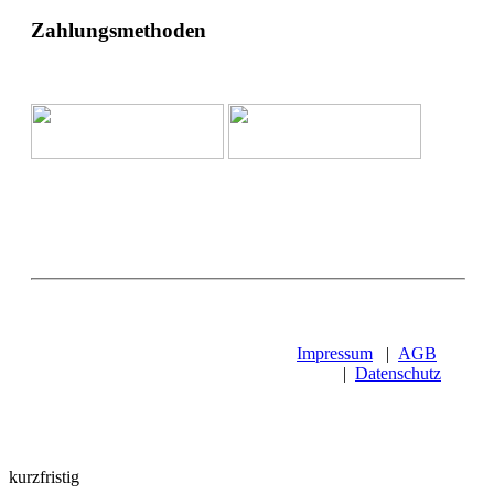
Zahlungsmethoden
Impressum
|
AGB
|
Datenschutz
kurzfristig