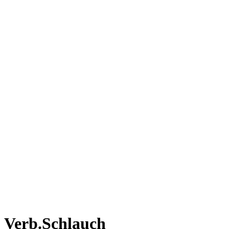
Verb.Schlauch