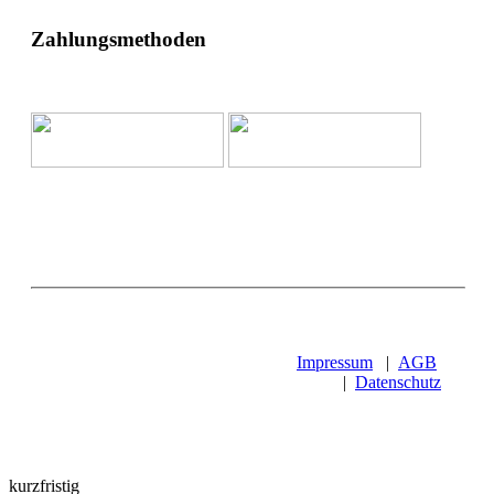
Zahlungsmethoden
Impressum
|
AGB
|
Datenschutz
kurzfristig