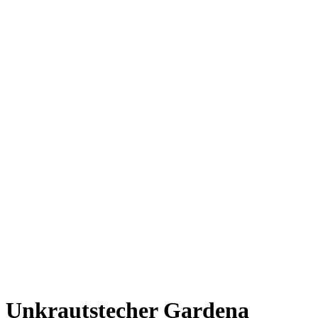
Unkrautstecher Gardena