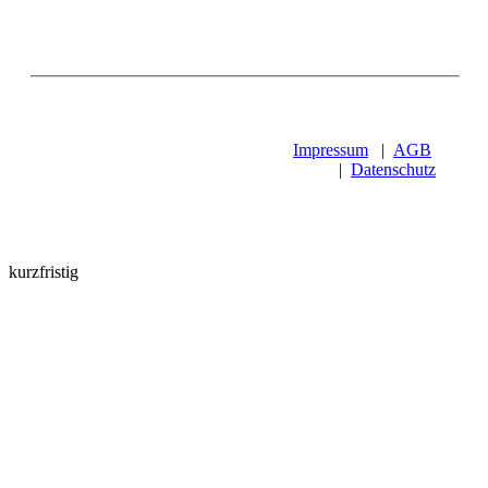
Impressum
|
AGB
|
Datenschutz
kurzfristig