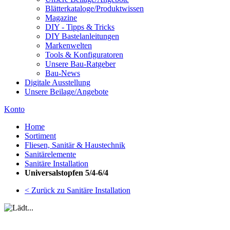
Blätterkataloge/Produktwissen
Magazine
DIY - Tipps & Tricks
DIY Bastelanleitungen
Markenwelten
Tools & Konfiguratoren
Unsere Bau-Ratgeber
Bau-News
Digitale Ausstellung
Unsere Beilage/Angebote
Konto
Home
Sortiment
Fliesen, Sanitär & Haustechnik
Sanitärelemente
Sanitäre Installation
Universalstopfen 5/4-6/4
< Zurück zu Sanitäre Installation