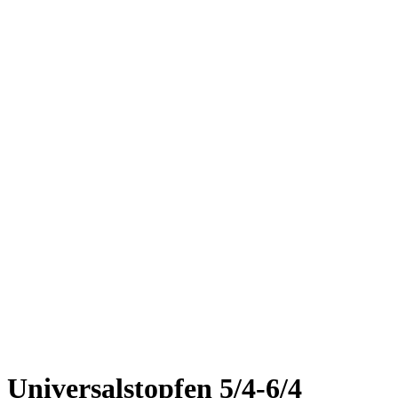
Universalstopfen 5/4-6/4