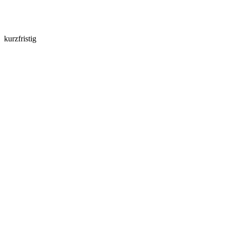
kurzfristig