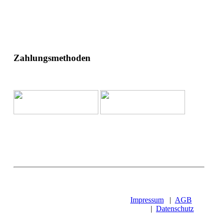
Zahlungsmethoden
Impressum
|
AGB
|
Datenschutz