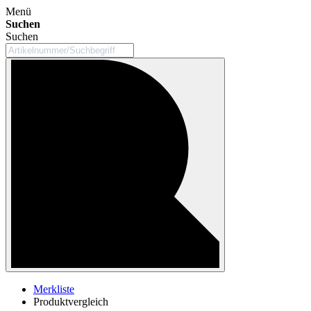
Menü
Suchen
Suchen
Merkliste
Produktvergleich