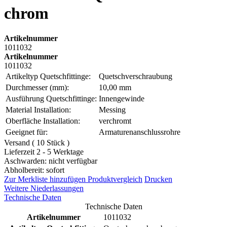
chrom
Artikelnummer
1011032
Artikelnummer
1011032
Artikeltyp Quetschfittinge:
Quetschverschraubung
Durchmesser (mm):
10,00 mm
Ausführung Quetschfittinge:
Innengewinde
Material Installation:
Messing
Oberfläche Installation:
verchromt
Geeignet für:
Armaturenanschlussrohre
Versand ( 10 Stück )
Lieferzeit 2 - 5 Werktage
Aschwarden: nicht verfügbar
Abholbereit: sofort
Zur Merkliste hinzufügen
Produktvergleich
Drucken
Weitere Niederlassungen
Technische Daten
Technische Daten
Artikelnummer
1011032