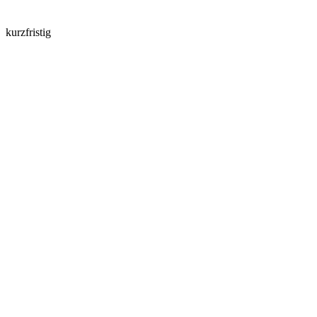
kurzfristig