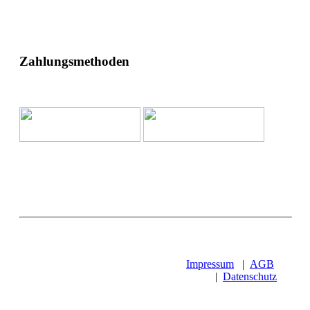
Zahlungsmethoden
Impressum
|
AGB
|
Datenschutz