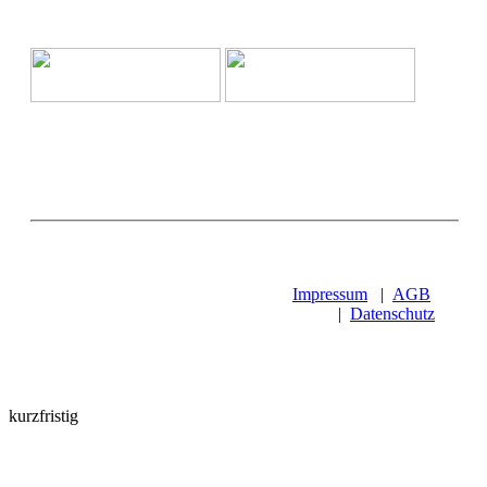
Impressum
|
AGB
|
Datenschutz
kurzfristig