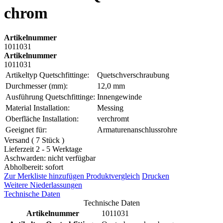
chrom
Artikelnummer
1011031
Artikelnummer
1011031
Artikeltyp Quetschfittinge:
Quetschverschraubung
Durchmesser (mm):
12,0 mm
Ausführung Quetschfittinge:
Innengewinde
Material Installation:
Messing
Oberfläche Installation:
verchromt
Geeignet für:
Armaturenanschlussrohre
Versand ( 7 Stück )
Lieferzeit 2 - 5 Werktage
Aschwarden: nicht verfügbar
Abholbereit: sofort
Zur Merkliste hinzufügen
Produktvergleich
Drucken
Weitere Niederlassungen
Technische Daten
Technische Daten
Artikelnummer
1011031