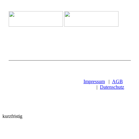
Impressum
|
AGB
|
Datenschutz
kurzfristig