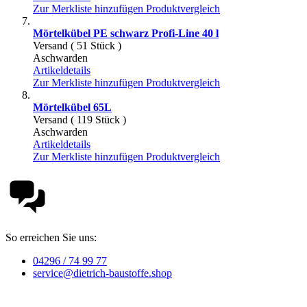
Zur Merkliste hinzufügen
Produktvergleich
Mörtelkübel PE schwarz Profi-Line 40 l
Versand ( 51 Stück )
Aschwarden
Artikeldetails
Zur Merkliste hinzufügen
Produktvergleich
Mörtelkübel 65L
Versand ( 119 Stück )
Aschwarden
Artikeldetails
Zur Merkliste hinzufügen
Produktvergleich
So erreichen Sie uns:
04296 / 74 99 77
service@dietrich-baustoffe.shop