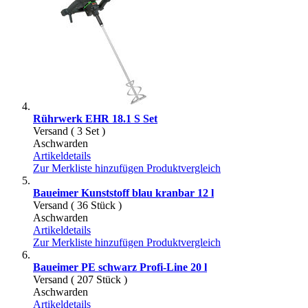
Rührwerk EHR 18.1 S Set
Versand ( 3 Set )
Aschwarden
Artikeldetails
Zur Merkliste hinzufügen
Produktvergleich
Baueimer Kunststoff blau kranbar 12 l
Versand ( 36 Stück )
Aschwarden
Artikeldetails
Zur Merkliste hinzufügen
Produktvergleich
Baueimer PE schwarz Profi-Line 20 l
Versand ( 207 Stück )
Aschwarden
Artikeldetails