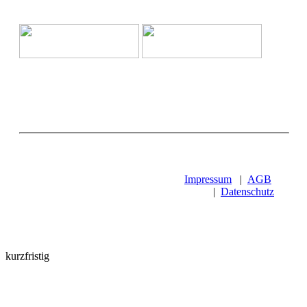
Impressum
|
AGB
|
Datenschutz
kurzfristig