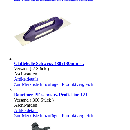
Glättekelle Schweiz. 480x130mm rf.
Versand ( 2 Stück )
Aschwarden
Artikeldetails
Zur Merkliste hinzufügen
Produktvergleich
Baueimer PE schwarz Profi-Line 12 l
Versand ( 366 Stück )
Aschwarden
Artikeldetails
Zur Merkliste hinzufügen
Produktvergleich