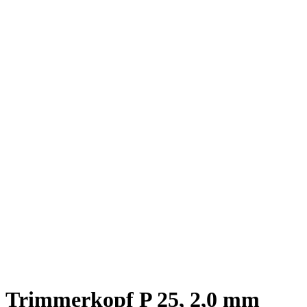
Trimmerkopf P 25, 2,0 mm