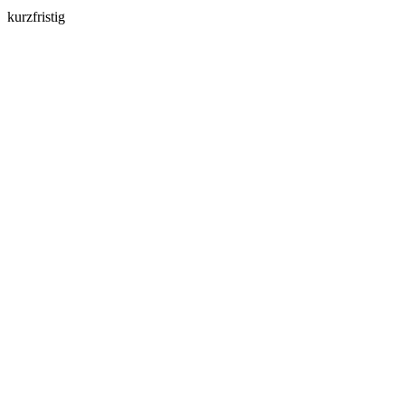
kurzfristig