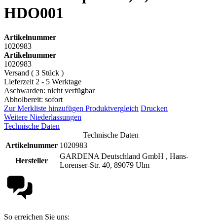
HDO001
Artikelnummer
1020983
Artikelnummer
1020983
Versand ( 3 Stück )
Lieferzeit 2 - 5 Werktage
Aschwarden: nicht verfügbar
Abholbereit: sofort
Zur Merkliste hinzufügen
Produktvergleich
Drucken
Weitere Niederlassungen
Technische Daten
Technische Daten
Artikelnummer
1020983
GARDENA Deutschland GmbH , Hans-
Hersteller
Lorenser-Str. 40, 89079 Ulm
So erreichen Sie uns: