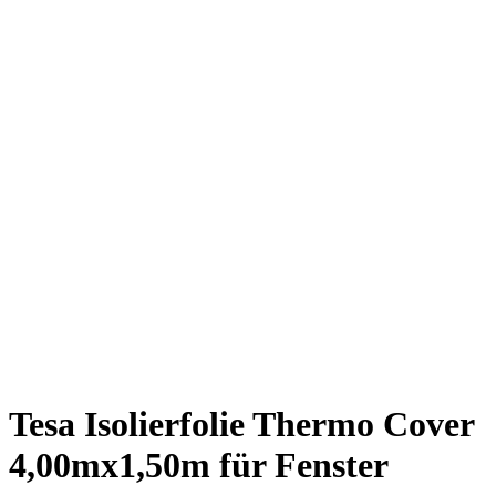
Tesa Isolierfolie Thermo Cover
4,00mx1,50m für Fenster