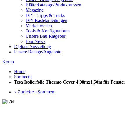
Blätterkataloge/Produktwissen
Magazine
DIY - Tipps & Tricks
DIY Bastelanleitungen
Markenwelten
Tools & Konfiguratoren
Unsere Bau-Ratgeber
Bau-News
Digitale Ausstellung
Unsere Beilage/Angebote
Konto
Home
Sortiment
Tesa Isolierfolie Thermo Cover 4,00mx1,50m für Fenster
< Zurück zu Sortiment