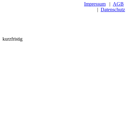
Impressum
|
AGB
|
Datenschutz
kurzfristig