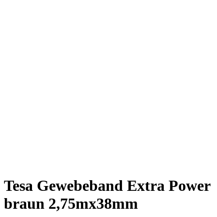
Tesa Gewebeband Extra Power
braun 2,75mx38mm