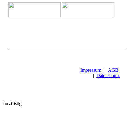
Impressum
|
AGB
|
Datenschutz
kurzfristig