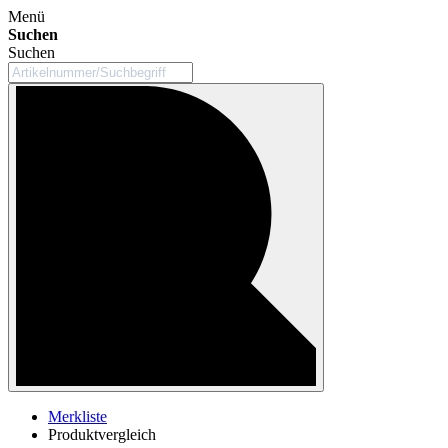
Menü
Suchen
Suchen
Merkliste
Produktvergleich