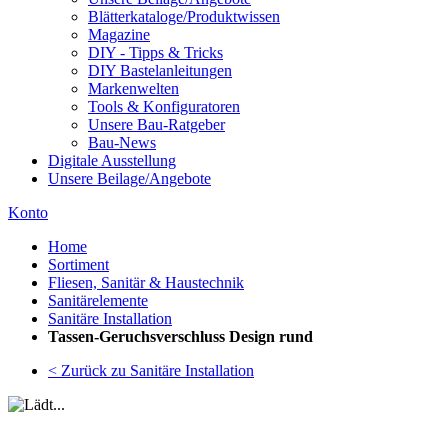
Blätterkataloge/Produktwissen
Magazine
DIY - Tipps & Tricks
DIY Bastelanleitungen
Markenwelten
Tools & Konfiguratoren
Unsere Bau-Ratgeber
Bau-News
Digitale Ausstellung
Unsere Beilage/Angebote
Konto
Home
Sortiment
Fliesen, Sanitär & Haustechnik
Sanitärelemente
Sanitäre Installation
Tassen-Geruchsverschluss Design rund
< Zurück zu Sanitäre Installation