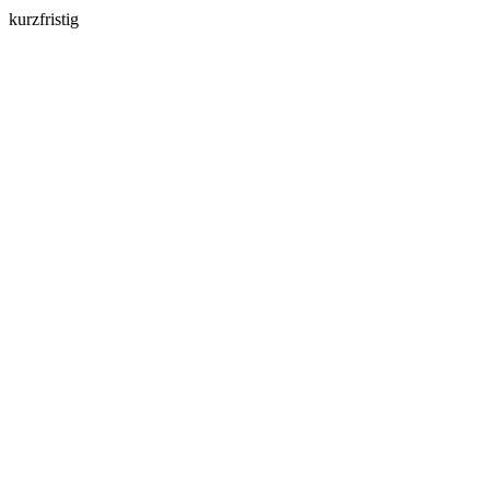
kurzfristig