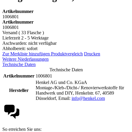
Artikelnummer
1006801
Artikelnummer
1006801
Versand ( 33 Flasche )
Lieferzeit 2 - 5 Werktage
Aschwarden: nicht verfügbar
Abholbereit: sofort
Zur Merkliste hinzufügen
Produktvergleich
Drucken
Weitere Niederlassungen
Technische Daten
Technische Daten
Artikelnummer
1006801
Henkel AG und Co. KGaA
Montage-/Kleb-/Dicht-/ Renovierwerkstoffe für
Hersteller
Handwerk und DIY, Henkelstr. 67, 40589
Düsseldorf, Email:
info@henkel.com
So erreichen Sie uns: