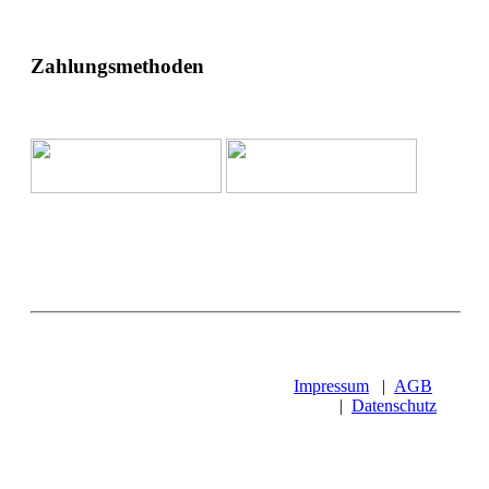
Zahlungsmethoden
Impressum
|
AGB
|
Datenschutz