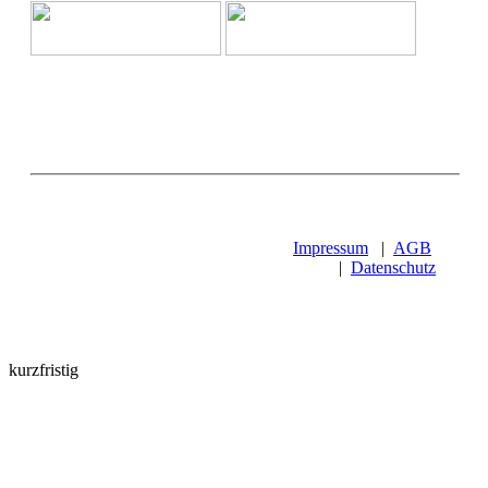
Impressum
|
AGB
|
Datenschutz
kurzfristig