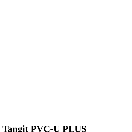
Tangit PVC-U PLUS