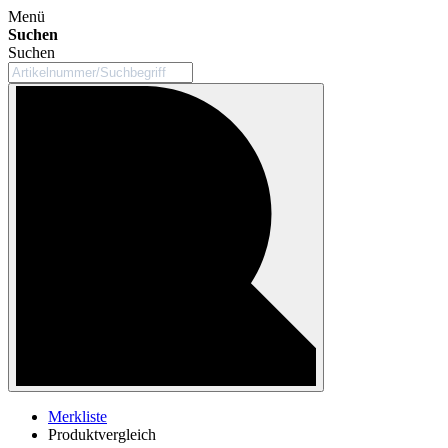
Menü
Suchen
Suchen
Merkliste
Produktvergleich