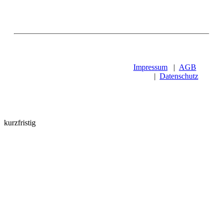
Impressum
|
AGB
|
Datenschutz
kurzfristig