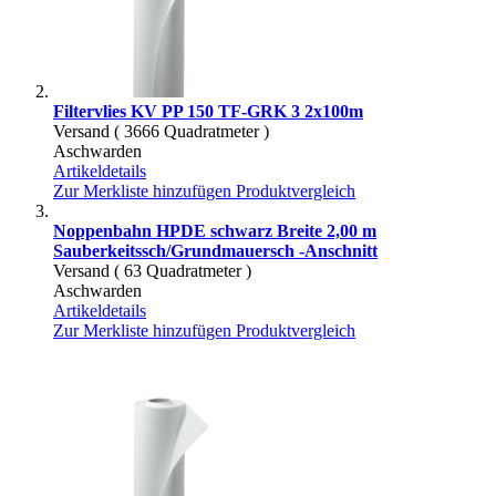
Filtervlies KV PP 150 TF-GRK 3 2x100m
Versand ( 3666 Quadratmeter )
Aschwarden
Artikeldetails
Zur Merkliste hinzufügen
Produktvergleich
Noppenbahn HPDE schwarz Breite 2,00 m
Sauberkeitssch/Grundmauersch -Anschnitt
Versand ( 63 Quadratmeter )
Aschwarden
Artikeldetails
Zur Merkliste hinzufügen
Produktvergleich