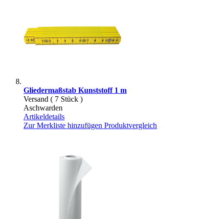
Gliedermaßstab Kunststoff 1 m
Versand ( 7 Stück )
Aschwarden
Artikeldetails
Zur Merkliste hinzufügen
Produktvergleich