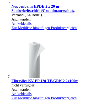
Noppenbahn HPDE 2 x 20 m
Sauberkeitsschicht/Grundmauerschutz
Versand ( 54 Rolle )
Aschwarden
Artikeldetails
Zur Merkliste hinzufügen
Produktvergleich
Filtervlies KV PP 120 TF-GRK 2 2x100m
nicht verfügbar
Aschwarden
Artikeldetails
Zur Merkliste hinzufügen
Produktvergleich