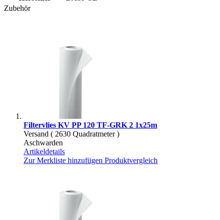
Zubehör
Filtervlies KV PP 120 TF-GRK 2 1x25m
Versand ( 2630 Quadratmeter )
Aschwarden
Artikeldetails
Zur Merkliste hinzufügen
Produktvergleich