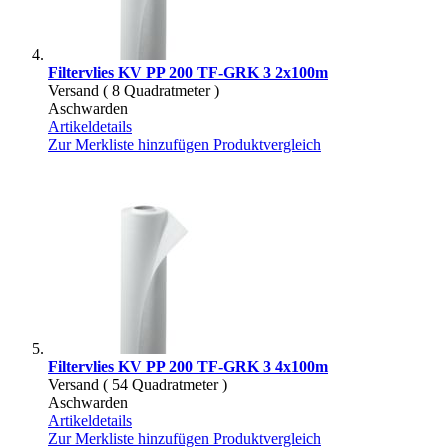
Filtervlies KV PP 200 TF-GRK 3 2x100m
Versand ( 8 Quadratmeter )
Aschwarden
Artikeldetails
Zur Merkliste hinzufügen
Produktvergleich
Filtervlies KV PP 200 TF-GRK 3 4x100m
Versand ( 54 Quadratmeter )
Aschwarden
Artikeldetails
Zur Merkliste hinzufügen
Produktvergleich