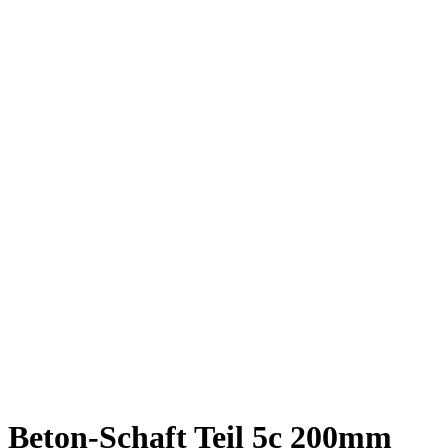
Beton-Schaft Teil 5c 200mm