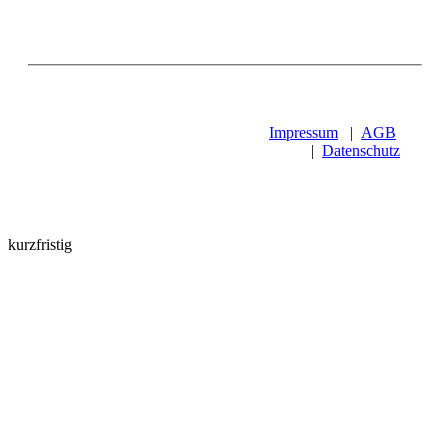
Impressum
|
AGB
|
Datenschutz
kurzfristig