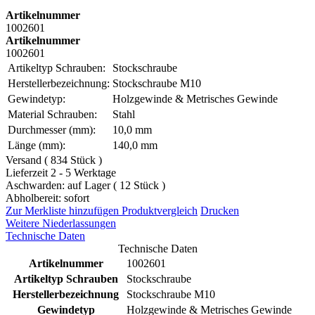
Artikelnummer
1002601
Artikelnummer
1002601
Artikeltyp Schrauben:
Stockschraube
Herstellerbezeichnung:
Stockschraube M10
Gewindetyp:
Holzgewinde & Metrisches Gewinde
Material Schrauben:
Stahl
Durchmesser (mm):
10,0 mm
Länge (mm):
140,0 mm
Versand ( 834 Stück )
Lieferzeit 2 - 5 Werktage
Aschwarden: auf Lager ( 12 Stück )
Abholbereit: sofort
Zur Merkliste hinzufügen
Produktvergleich
Drucken
Weitere Niederlassungen
Technische Daten
Technische Daten
Artikelnummer
1002601
Artikeltyp Schrauben
Stockschraube
Herstellerbezeichnung
Stockschraube M10
Gewindetyp
Holzgewinde & Metrisches Gewinde