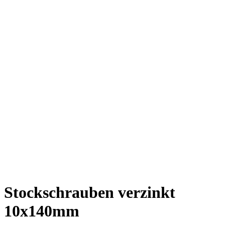
Stockschrauben verzinkt
10x140mm