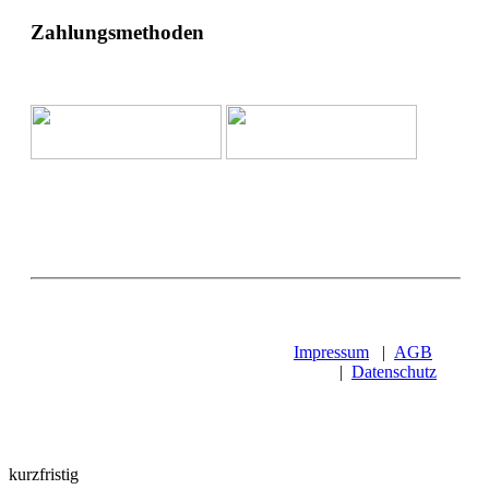
Zahlungsmethoden
Impressum
|
AGB
|
Datenschutz
kurzfristig