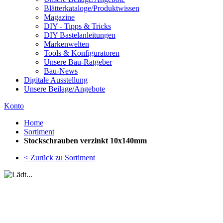
Blätterkataloge/Produktwissen
Magazine
DIY - Tipps & Tricks
DIY Bastelanleitungen
Markenwelten
Tools & Konfiguratoren
Unsere Bau-Ratgeber
Bau-News
Digitale Ausstellung
Unsere Beilage/Angebote
Konto
Home
Sortiment
Stockschrauben verzinkt 10x140mm
< Zurück zu Sortiment