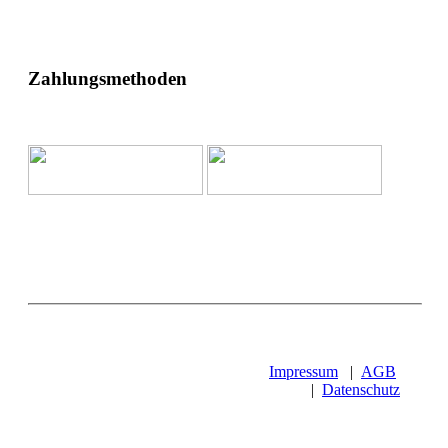
Zahlungsmethoden
Impressum
|
AGB
|
Datenschutz