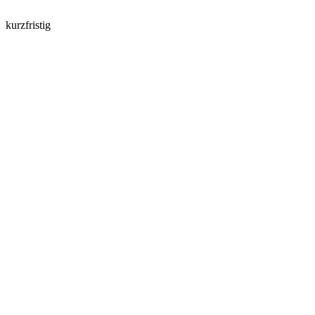
kurzfristig