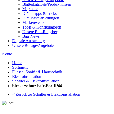
Blätterkataloge/Produktwissen
Magazine
DIY - Tipps & Tricks
DIY Bastelanleitungen
Markenwelten
Tools & Konfiguratoren
Unsere Bau-Ratgeber
Bau-News
Digitale Ausstellung
Unsere Beilage/Angebote
Konto
Home
Sortiment
Fliesen, Sanitär & Haustechnik
Elektroinstallation
Schalter & Elektroinstallation
Steckerschutz Safe-Box IP44
< Zurück zu Schalter & Elektroinstallation