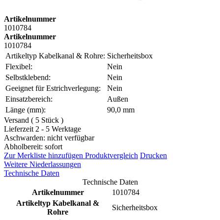
Artikelnummer
1010784
Artikelnummer
1010784
Artikeltyp Kabelkanal & Rohre:
Sicherheitsbox
Flexibel:
Nein
Selbstklebend:
Nein
Geeignet für Estrichverlegung:
Nein
Einsatzbereich:
Außen
Länge (mm):
90,0 mm
Versand ( 5 Stück )
Lieferzeit 2 - 5 Werktage
Aschwarden: nicht verfügbar
Abholbereit: sofort
Zur Merkliste hinzufügen
Produktvergleich
Drucken
Weitere Niederlassungen
Technische Daten
Technische Daten
Artikelnummer
1010784
Artikeltyp Kabelkanal &
Sicherheitsbox
Rohre