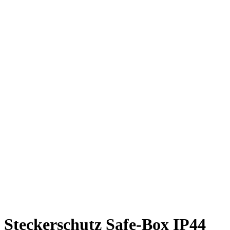
Steckerschutz Safe-Box IP44