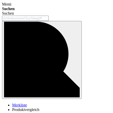
Menü
Suchen
Suchen
Merkliste
Produktvergleich