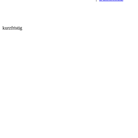
kurzfristig