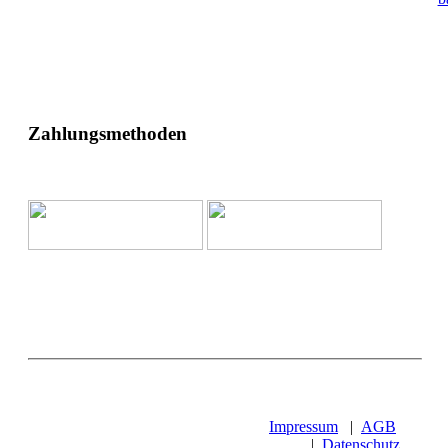
Zahlungsmethoden
Impressum
|
AGB
|
Datenschutz