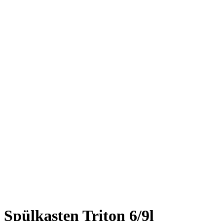
Spülkasten Triton 6/9l