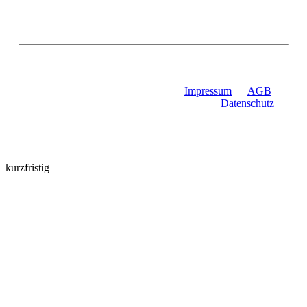
Impressum
|
AGB
|
Datenschutz
kurzfristig