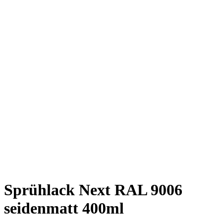
Sprühlack Next RAL 9006
seidenmatt 400ml