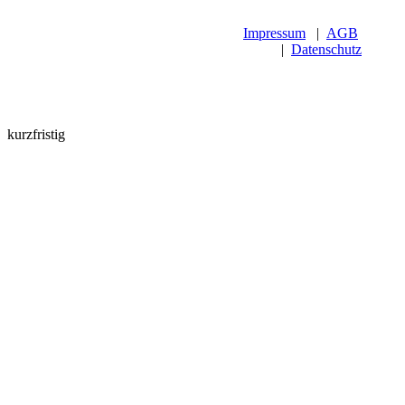
Impressum
|
AGB
|
Datenschutz
kurzfristig