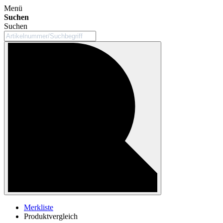
Menü
Suchen
Suchen
Merkliste
Produktvergleich