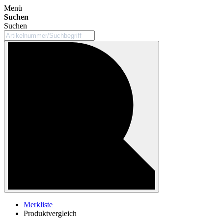
Menü
Suchen
Suchen
Merkliste
Produktvergleich