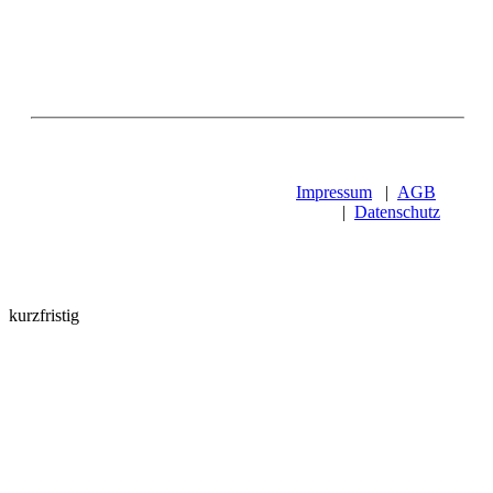
Impressum
|
AGB
|
Datenschutz
kurzfristig