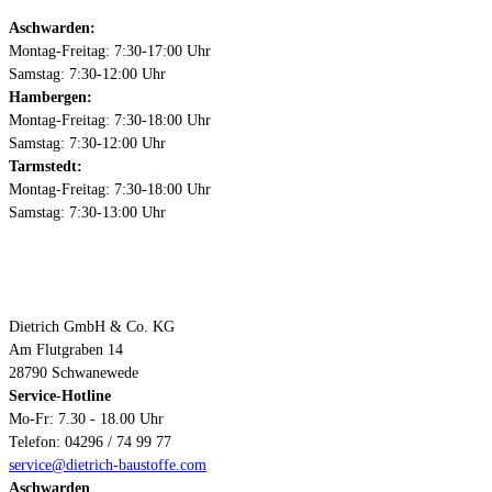
Aschwarden:
Montag-Freitag: 7:30-17:00 Uhr
Samstag: 7:30-12:00 Uhr
Hambergen:
Montag-Freitag: 7:30-18:00 Uhr
Samstag: 7:30-12:00 Uhr
Tarmstedt:
Montag-Freitag: 7:30-18:00 Uhr
Samstag: 7:30-13:00 Uhr
Kontakt
Dietrich GmbH & Co. KG
Am Flutgraben 14
28790 Schwanewede
Service-Hotline
Mo-Fr: 7.30 - 18.00 Uhr
Telefon: 04296 / 74 99 77
service@dietrich-baustoffe.com
Aschwarden