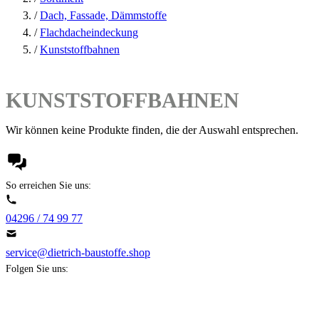
/
Dach, Fassade, Dämmstoffe
/
Flachdacheindeckung
/
Kunststoffbahnen
KUNSTSTOFFBAHNEN
Wir können keine Produkte finden, die der Auswahl entsprechen.
So erreichen Sie uns:
04296 / 74 99 77
service@dietrich-baustoffe.shop
Folgen Sie uns: