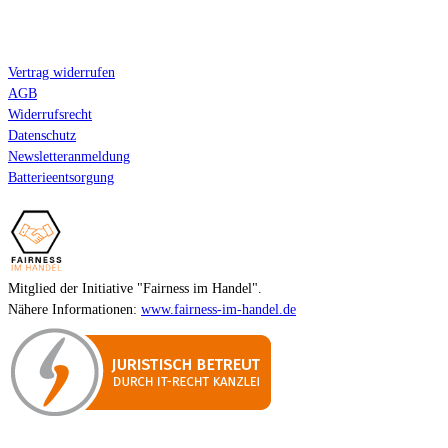
Kundeninformation
Vertrag widerrufen
AGB
Widerrufsrecht
Datenschutz
Newsletteranmeldung
Batterieentsorgung
Mitglied der Initiative "Fairness im Handel".
Nähere Informationen:
www.fairness-im-handel.de