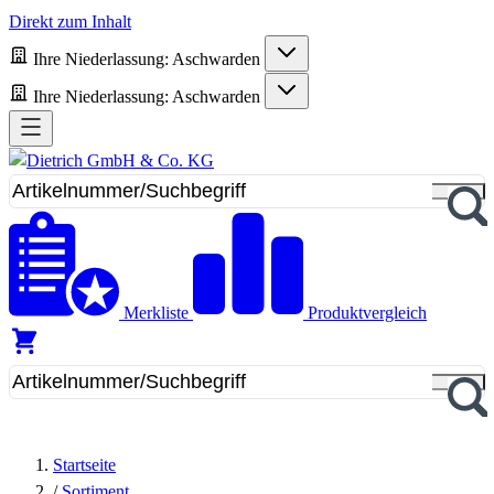
Direkt zum Inhalt
Ihre Niederlassung:
Aschwarden
Ihre Niederlassung:
Aschwarden
Merkliste
Produktvergleich
Startseite
/
Sortiment