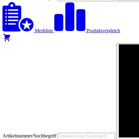
Merkliste
Produktvergleich
Artikelnummer/Suchbegriff