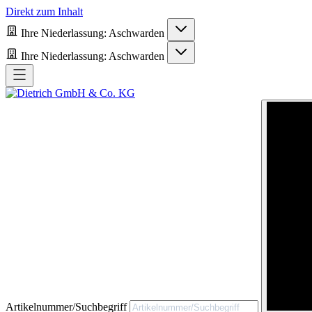
Direkt zum Inhalt
Ihre Niederlassung:
Aschwarden
Ihre Niederlassung:
Aschwarden
Artikelnummer/Suchbegriff