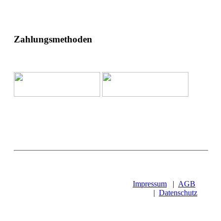
Zahlungsmethoden
Impressum
|
AGB
|
Datenschutz