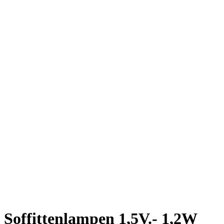
Soffittenlampen 1,5V.- 1,2W