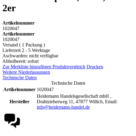
2er
Artikelnummer
1020047
Artikelnummer
1020047
Versand ( 1 Packung )
Lieferzeit 2 - 5 Werktage
Aschwarden: nicht verfügbar
Abholbereit: sofort
Zur Merkliste hinzufügen
Produktvergleich
Drucken
Weitere Niederlassungen
Technische Daten
Technische Daten
Artikelnummer
1020047
Heidemann Handelsgesellschaft mbH ,
Hersteller
Drahtzieherweg 11, 47877 Willich, Email:
info@heidemann-handel.de