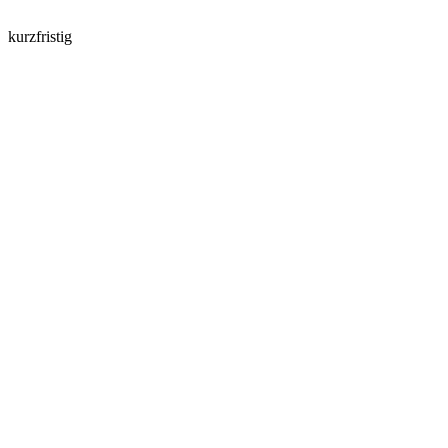
kurzfristig