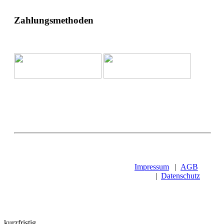
Zahlungsmethoden
Impressum
|
AGB
|
Datenschutz
kurzfristig