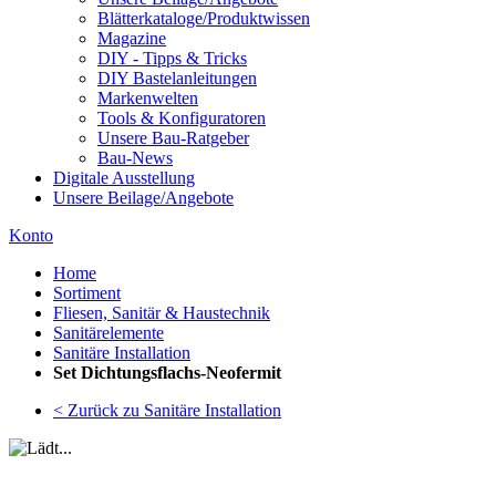
Blätterkataloge/Produktwissen
Magazine
DIY - Tipps & Tricks
DIY Bastelanleitungen
Markenwelten
Tools & Konfiguratoren
Unsere Bau-Ratgeber
Bau-News
Digitale Ausstellung
Unsere Beilage/Angebote
Konto
Home
Sortiment
Fliesen, Sanitär & Haustechnik
Sanitärelemente
Sanitäre Installation
Set Dichtungsflachs-Neofermit
< Zurück zu Sanitäre Installation