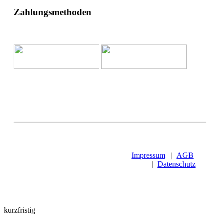
Zahlungsmethoden
Impressum
|
AGB
|
Datenschutz
kurzfristig