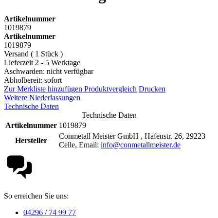
Artikelnummer
1019879
Artikelnummer
1019879
Versand ( 1 Stück )
Lieferzeit 2 - 5 Werktage
Aschwarden: nicht verfügbar
Abholbereit: sofort
Zur Merkliste hinzufügen
Produktvergleich
Drucken
Weitere Niederlassungen
Technische Daten
Technische Daten
Artikelnummer
1019879
Conmetall Meister GmbH , Hafenstr. 26, 29223
Hersteller
Celle, Email:
info@conmetallmeister.de
So erreichen Sie uns:
04296 / 74 99 77