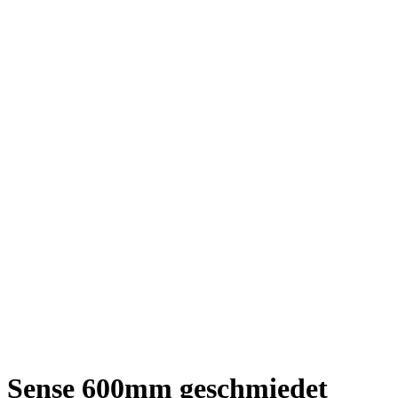
Sense 600mm geschmiedet