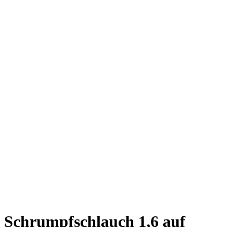
Schrumpfschlauch 1,6 auf