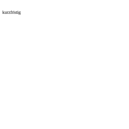
kurzfristig