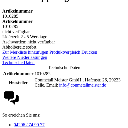
Artikelnummer
1010285
Artikelnummer
1010285
nicht verfügbar
Lieferzeit 2 - 5 Werktage
Aschwarden: nicht verfügbar
Abholbereit: sofort
Zur Merkliste hinzufügen
Produktvergleich
Drucken
Weitere Niederlassungen
Technische Daten
Technische Daten
Artikelnummer
1010285
Conmetall Meister GmbH , Hafenstr. 26, 29223
Hersteller
Celle, Email:
info@conmetallmeister.de
So erreichen Sie uns:
04296 / 74 99 77