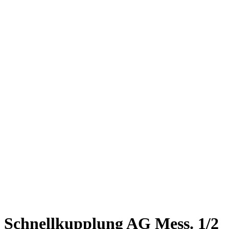
Schnellkupplung AG Mess. 1/2