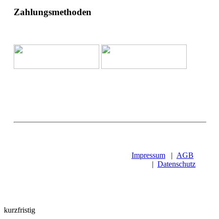
Zahlungsmethoden
Impressum
|
AGB
|
Datenschutz
kurzfristig