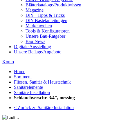
Blätterkataloge/Produktwissen
Magazine
DIY - Tipps & Tricks
DIY Bastelanleitungen
Markenwelten
Tools & Konfiguratoren
Unsere Bau-Ratgeber
Bau-News
Digitale Ausstellung
Unsere Beilage/Angebote
Konto
Home
Sortiment
Fliesen, Sanitär & Haustechnik
Sanitärelemente
Sanitäre Installation
Schlauchverschr. 3/4", messing
< Zurück zu Sanitäre Installation