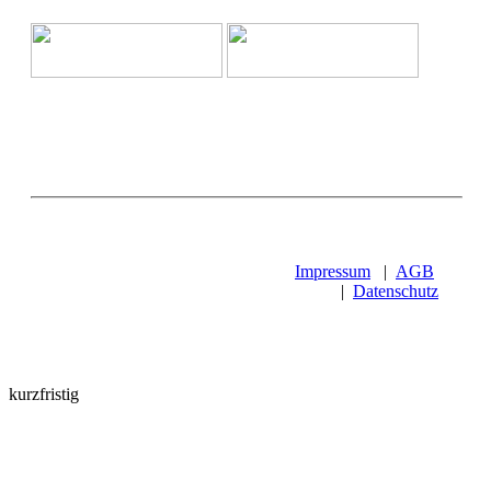
Impressum
|
AGB
|
Datenschutz
kurzfristig