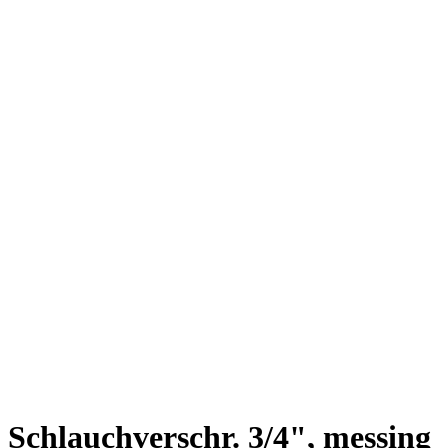
Schlauchverschr. 3/4", messing