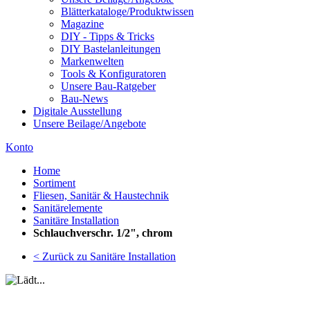
Blätterkataloge/Produktwissen
Magazine
DIY - Tipps & Tricks
DIY Bastelanleitungen
Markenwelten
Tools & Konfiguratoren
Unsere Bau-Ratgeber
Bau-News
Digitale Ausstellung
Unsere Beilage/Angebote
Konto
Home
Sortiment
Fliesen, Sanitär & Haustechnik
Sanitärelemente
Sanitäre Installation
Schlauchverschr. 1/2", chrom
< Zurück zu Sanitäre Installation