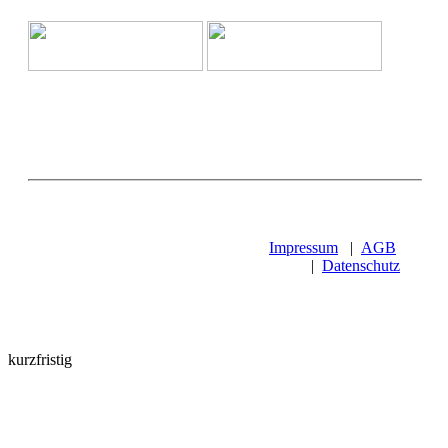
Impressum
|
AGB
|
Datenschutz
kurzfristig