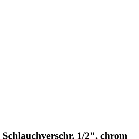
Schlauchverschr. 1/2", chrom