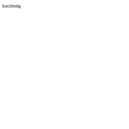
kurzfristig