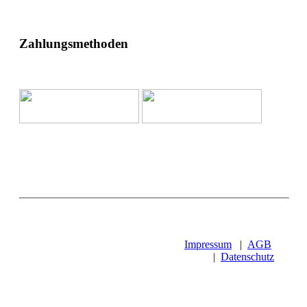
Zahlungsmethoden
Impressum
|
AGB
|
Datenschutz