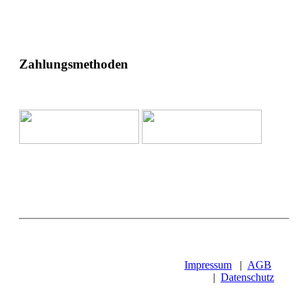
Zahlungsmethoden
Impressum
|
AGB
|
Datenschutz