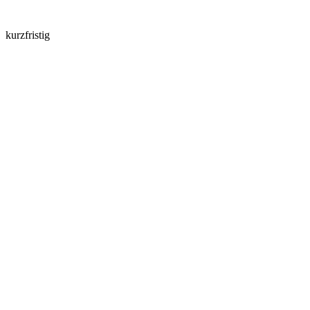
kurzfristig