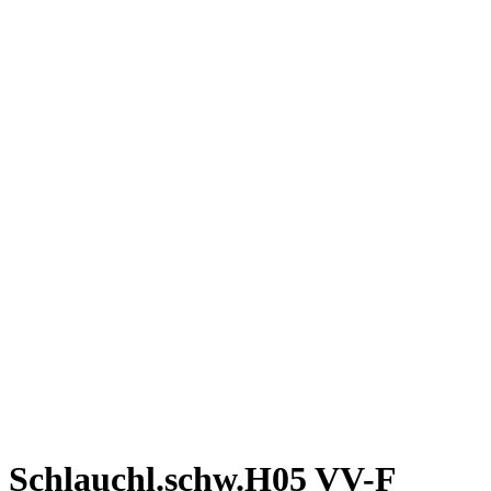
Schlauchl.schw.H05 VV-F