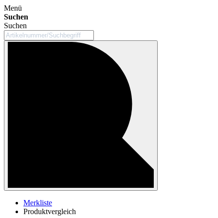
Menü
Suchen
Suchen
Merkliste
Produktvergleich