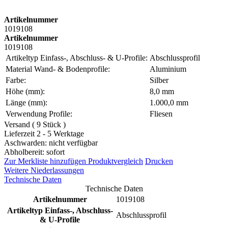
Artikelnummer
1019108
Artikelnummer
1019108
Artikeltyp Einfass-, Abschluss- & U-Profile:
Abschlussprofil
Material Wand- & Bodenprofile:
Aluminium
Farbe:
Silber
Höhe (mm):
8,0 mm
Länge (mm):
1.000,0 mm
Verwendung Profile:
Fliesen
Versand ( 9 Stück )
Lieferzeit 2 - 5 Werktage
Aschwarden: nicht verfügbar
Abholbereit: sofort
Zur Merkliste hinzufügen
Produktvergleich
Drucken
Weitere Niederlassungen
Technische Daten
Technische Daten
Artikelnummer
1019108
Artikeltyp Einfass-, Abschluss-
Abschlussprofil
& U-Profile