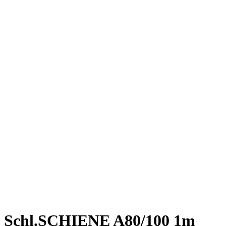
Schl.SCHIENE A80/100 1m