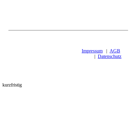
Impressum
|
AGB
|
Datenschutz
kurzfristig