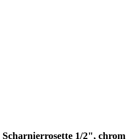
Scharnierrosette 1/2", chrom