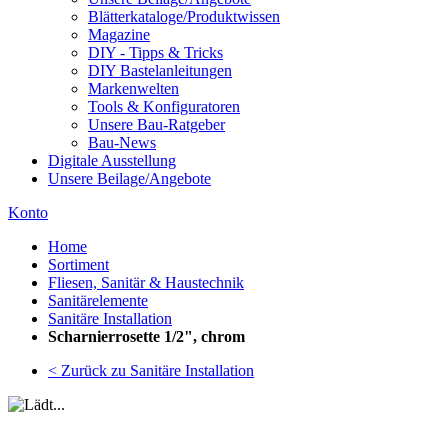
Blätterkataloge/Produktwissen
Magazine
DIY - Tipps & Tricks
DIY Bastelanleitungen
Markenwelten
Tools & Konfiguratoren
Unsere Bau-Ratgeber
Bau-News
Digitale Ausstellung
Unsere Beilage/Angebote
Konto
Home
Sortiment
Fliesen, Sanitär & Haustechnik
Sanitärelemente
Sanitäre Installation
Scharnierrosette 1/2", chrom
< Zurück zu Sanitäre Installation