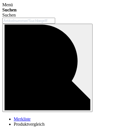
Menü
Suchen
Suchen
Merkliste
Produktvergleich