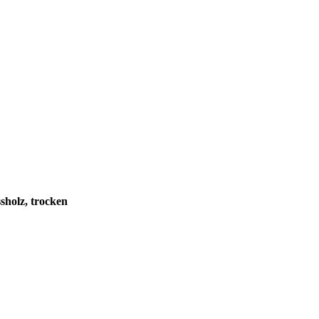
sholz, trocken