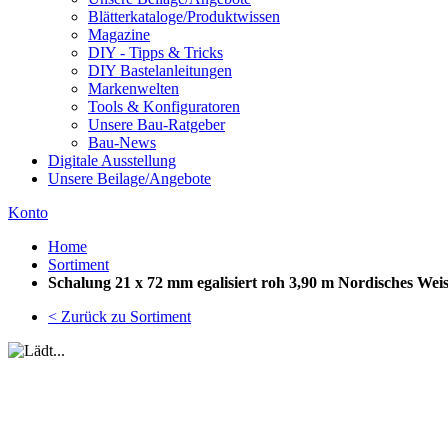
Blätterkataloge/Produktwissen
Magazine
DIY - Tipps & Tricks
DIY Bastelanleitungen
Markenwelten
Tools & Konfiguratoren
Unsere Bau-Ratgeber
Bau-News
Digitale Ausstellung
Unsere Beilage/Angebote
Konto
Home
Sortiment
Schalung 21 x 72 mm egalisiert roh 3,90 m Nordisches Weis
< Zurück zu Sortiment