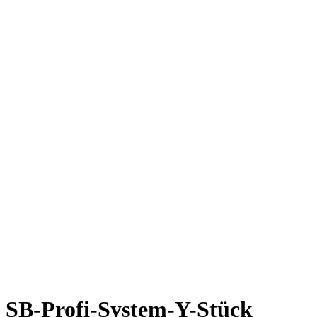
SB-Profi-System-Y-Stück