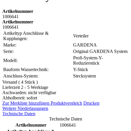
Artikelnummer
1006641
Artikelnummer
1006641
Artikeltyp Anschlüsse &
Verteiler
Kupplungen:
Marke:
GARDENA
Serie:
Original GARDENA System
Profi-System-Y-
Modell:
Reduzierstück
Bauform Wassertechnik:
Y-Stück
Anschluss-System:
Stecksystem
Versand ( 4 Stück )
Lieferzeit 2 - 5 Werktage
Aschwarden: nicht verfügbar
Abholbereit: sofort
Zur Merkliste hinzufügen
Produktvergleich
Drucken
Weitere Niederlassungen
Technische Daten
Technische Daten
Artikelnummer
1006641