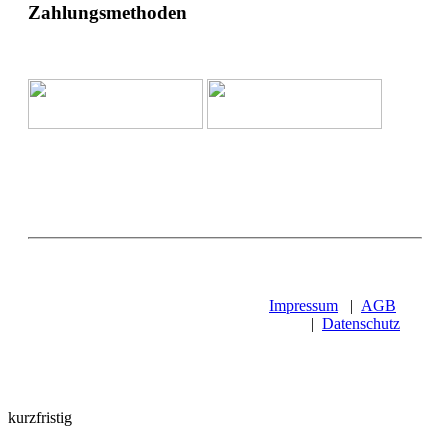
Zahlungsmethoden
Impressum
|
AGB
|
Datenschutz
kurzfristig