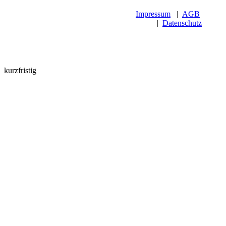
Impressum
|
AGB
|
Datenschutz
kurzfristig