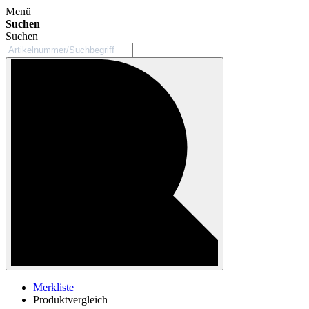
Menü
Suchen
Suchen
Merkliste
Produktvergleich