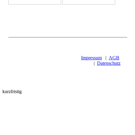
Impressum
|
AGB
|
Datenschutz
kurzfristig