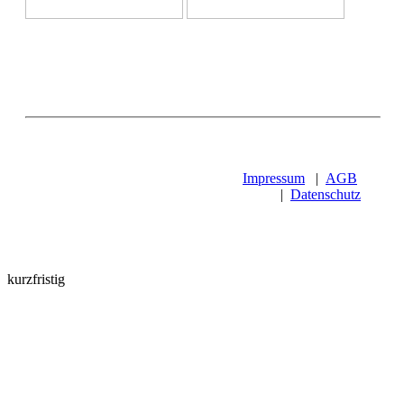
Impressum
|
AGB
|
Datenschutz
kurzfristig