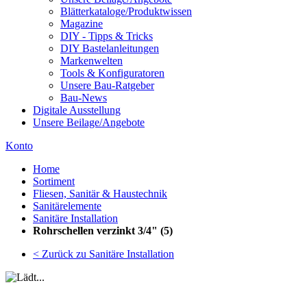
Blätterkataloge/Produktwissen
Magazine
DIY - Tipps & Tricks
DIY Bastelanleitungen
Markenwelten
Tools & Konfiguratoren
Unsere Bau-Ratgeber
Bau-News
Digitale Ausstellung
Unsere Beilage/Angebote
Konto
Home
Sortiment
Fliesen, Sanitär & Haustechnik
Sanitärelemente
Sanitäre Installation
Rohrschellen verzinkt 3/4" (5)
< Zurück zu Sanitäre Installation