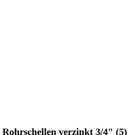
Rohrschellen verzinkt 3/4" (5)